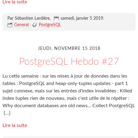
Lire la suite
Par Sébastien Lardière,
samedi, janvier 5 2019
.
General
PostgreSQL
JEUDI, NOVEMBRE 15 2018
PostgreSQL Hebdo #27
Lu cette semaine : sur les mises à jour de données dans les
tables : PostgreSQL and heap-only-tuples updates - part 1
sujet connexe, mais sur les entrées d'index invalidées : Killed
index tuples rien de nouveau, mais c'est utile de le répéter :
Why document databases are old news… Collect PostgreSQL
[…]
Lire la suite