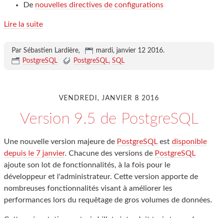
De
nouvelles directives de configurations
Lire la suite
Par Sébastien Lardière,
mardi, janvier 12 2016
.
PostgreSQL
PostgreSQL
SQL
VENDREDI, JANVIER 8 2016
Version 9.5 de PostgreSQL
Une nouvelle version majeure de
PostgreSQL
est
disponible
depuis le 7 janvier
. Chacune des versions de
PostgreSQL
ajoute son lot de fonctionnalités, à la fois pour le
développeur et l'administrateur. Cette version apporte de
nombreuses fonctionnalités visant à améliorer les
performances lors du requêtage de gros volumes de données.