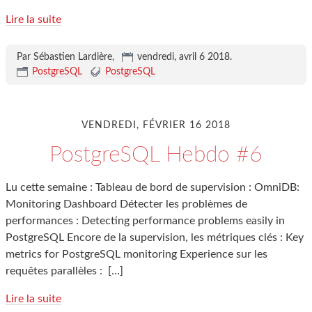
Lire la suite
Par Sébastien Lardière,
vendredi, avril 6 2018
.
PostgreSQL
PostgreSQL
VENDREDI, FÉVRIER 16 2018
PostgreSQL Hebdo #6
Lu cette semaine : Tableau de bord de supervision : OmniDB:
Monitoring Dashboard Détecter les problèmes de
performances : Detecting performance problems easily in
PostgreSQL Encore de la supervision, les métriques clés : Key
metrics for PostgreSQL monitoring Experience sur les
requêtes parallèles :
[…]
Lire la suite