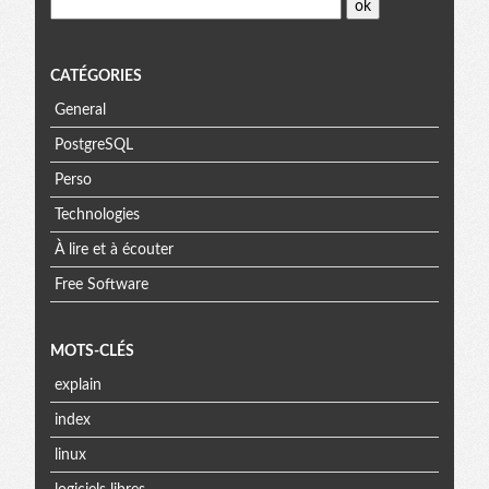
CATÉGORIES
General
PostgreSQL
Perso
Technologies
À lire et à écouter
Free Software
MOTS-CLÉS
explain
index
linux