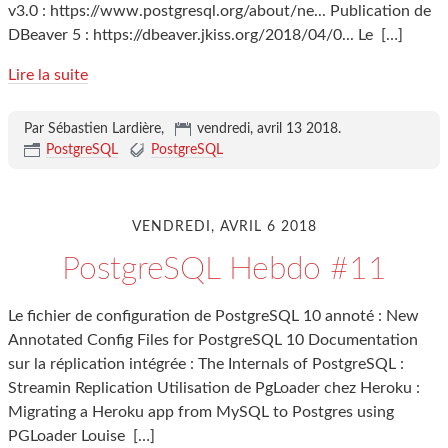
v3.0 : https://www.postgresql.org/about/ne... Publication de
DBeaver 5 : https://dbeaver.jkiss.org/2018/04/0... Le
[…]
Lire la suite
Par Sébastien Lardière,
vendredi, avril 13 2018
.
PostgreSQL
PostgreSQL
VENDREDI, AVRIL 6 2018
PostgreSQL Hebdo #11
Le fichier de configuration de PostgreSQL 10 annoté : New
Annotated Config Files for PostgreSQL 10 Documentation
sur la réplication intégrée : The Internals of PostgreSQL :
Streamin Replication Utilisation de PgLoader chez Heroku :
Migrating a Heroku app from MySQL to Postgres using
PGLoader Louise
[…]