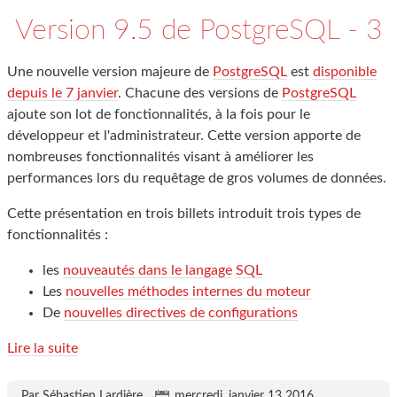
Version 9.5 de PostgreSQL - 3
Une nouvelle version majeure de
PostgreSQL
est
disponible
depuis le 7 janvier
. Chacune des versions de
PostgreSQL
ajoute son lot de fonctionnalités, à la fois pour le
développeur et l'administrateur. Cette version apporte de
nombreuses fonctionnalités visant à améliorer les
performances lors du requêtage de gros volumes de données.
Cette présentation en trois billets introduit trois types de
fonctionnalités :
les
nouveautés dans le langage
SQL
Les
nouvelles méthodes internes du moteur
De
nouvelles directives de configurations
Lire la suite
Par Sébastien Lardière,
mercredi, janvier 13 2016
.