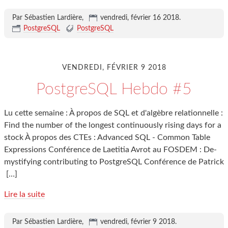
Par Sébastien Lardière,
vendredi, février 16 2018
.
PostgreSQL
PostgreSQL
VENDREDI, FÉVRIER 9 2018
PostgreSQL Hebdo #5
Lu cette semaine : À propos de SQL et d'algèbre relationnelle :
Find the number of the longest continuously rising days for a
stock À propos des CTEs : Advanced SQL - Common Table
Expressions Conférence de Laetitia Avrot au FOSDEM : De-
mystifying contributing to PostgreSQL Conférence de Patrick
[…]
Lire la suite
Par Sébastien Lardière,
vendredi, février 9 2018
.