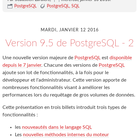
PostgreSQL
PostgreSQL
SQL
MARDI, JANVIER 12 2016
Version 9.5 de PostgreSQL - 2
Une nouvelle version majeure de
PostgreSQL
est
disponible
depuis le 7 janvier
. Chacune des versions de
PostgreSQL
ajoute son lot de fonctionnalités, à la fois pour le
développeur et l'administrateur. Cette version apporte de
nombreuses fonctionnalités visant à améliorer les
performances lors du requêtage de gros volumes de données.
Cette présentation en trois billets introduit trois types de
fonctionnalités :
les
nouveautés dans le langage
SQL
Les
nouvelles méthodes internes du moteur