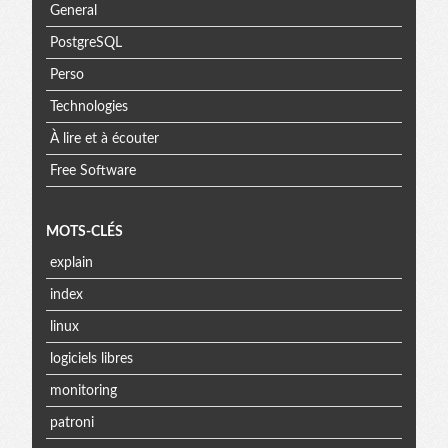
General
PostgreSQL
Perso
Technologies
À lire et à écouter
Free Software
MOTS-CLÉS
explain
index
linux
logiciels libres
monitoring
patroni