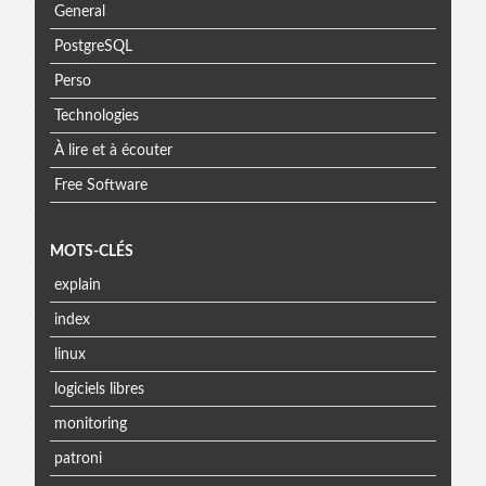
General
PostgreSQL
Perso
Technologies
À lire et à écouter
Free Software
MOTS-CLÉS
explain
index
linux
logiciels libres
monitoring
patroni