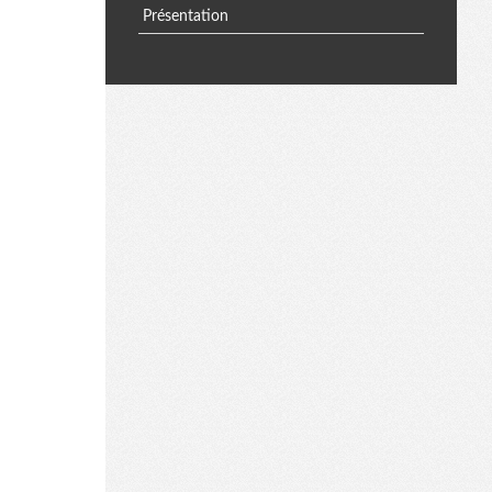
Présentation