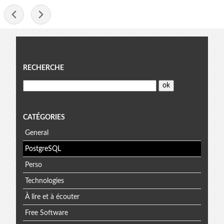
-
Menu
RECHERCHE
CATÉGORIES
General
PostgreSQL
Perso
Technologies
À lire et à écouter
Free Software