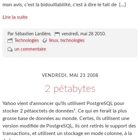
mon avis, c'est la bidouillabilité, c'est à dire le fait de
[…]
Lire la suite
Par Sébastien Lardière,
vendredi, mai 28 2010
.
Technologies
linux
technologies
un commentaire
VENDREDI, MAI 23 2008
2 pétabytes
Yahoo vient d'annoncer qu'ils utilisent PostgreSQL pour
stocker 2 pétaoctets de données¹. Ce qui en ferait la plus
grosse base de données au monde. Certes, ils utilisent une
version modifiée de PostgreSQL, ils ont retirés le support des
transactions, et utilisent un stockage en mode colonne, à la