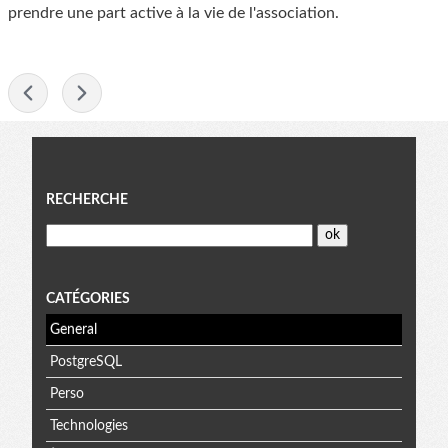
prendre une part active à la vie de l'association.
-
Menu
RECHERCHE
CATÉGORIES
General
PostgreSQL
Perso
Technologies