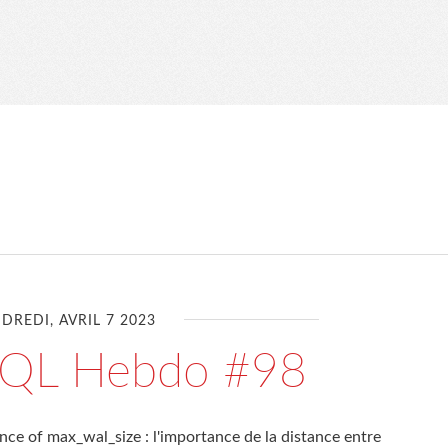
DREDI, AVRIL 7 2023
SQL Hebdo #98
nce of max_wal_size : l'importance de la distance entre