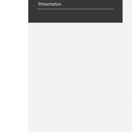
Présentation