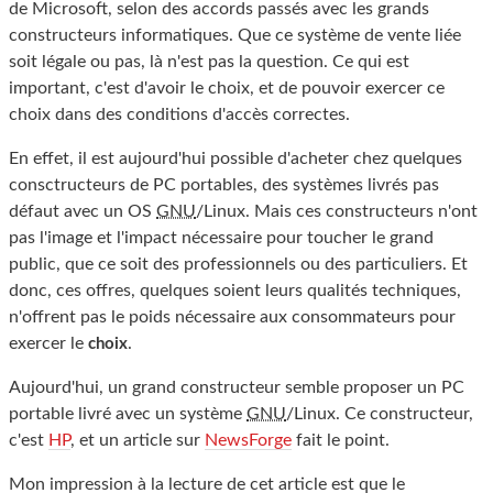
de Microsoft, selon des accords passés avec les grands
constructeurs informatiques. Que ce système de vente liée
soit légale ou pas, là n'est pas la question. Ce qui est
important, c'est d'avoir le choix, et de pouvoir exercer ce
choix dans des conditions d'accès correctes.
En effet, il est aujourd'hui possible d'acheter chez quelques
consctructeurs de PC portables, des systèmes livrés pas
défaut avec un OS
GNU
/Linux. Mais ces constructeurs n'ont
pas l'image et l'impact nécessaire pour toucher le grand
public, que ce soit des professionnels ou des particuliers. Et
donc, ces offres, quelques soient leurs qualités techniques,
n'offrent pas le poids nécessaire aux consommateurs pour
exercer le
.
choix
Aujourd'hui, un grand constructeur semble proposer un PC
portable livré avec un système
GNU
/Linux. Ce constructeur,
c'est
HP
, et un article sur
NewsForge
fait le point.
Mon impression à la lecture de cet article est que le