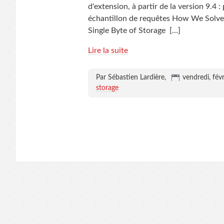
d'extension, à partir de la version 9.4
échantillon de requêtes How We Solve
Single Byte of Storage
[…]
Lire la suite
Par Sébastien Lardière,
vendredi, fév
storage