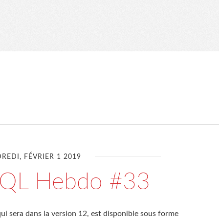
REDI, FÉVRIER 1 2019
SQL Hebdo #33
ui sera dans la version 12, est disponible sous forme