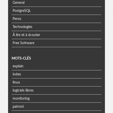
General
PostgreSQL
Perso
Technologies
À lire et à écouter
Free Software
MOTS-CLÉS
explain
index
linux
logiciels libres
monitoring
patroni