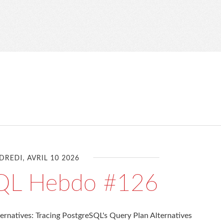
DREDI, AVRIL 10 2026
SQL Hebdo #126
ternatives: Tracing PostgreSQL's Query Plan Alternatives