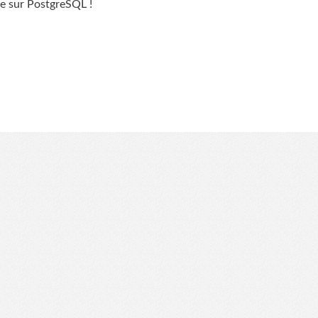
e sur PostgreSQL !