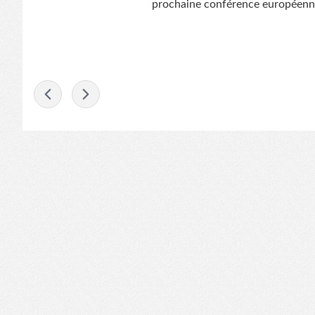
prochaine conférence européenn
-