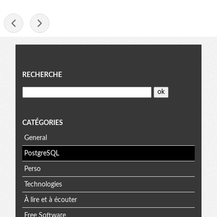
-
Menu
RECHERCHE
CATÉGORIES
General
PostgreSQL
Perso
Technologies
À lire et à écouter
Free Software