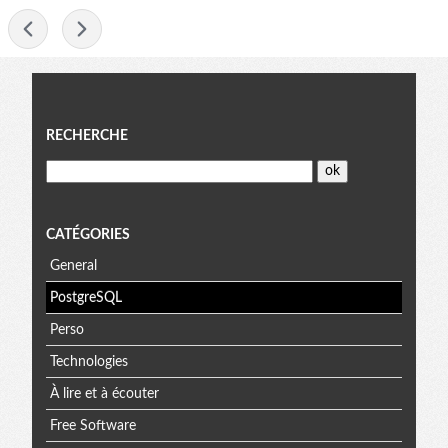
-
Menu
RECHERCHE
CATÉGORIES
General
PostgreSQL
Perso
Technologies
À lire et à écouter
Free Software