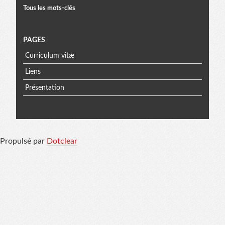
Tous les mots-clés
PAGES
Curriculum vitæ
Liens
Présentation
Propulsé par
Dotclear