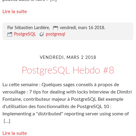
Lire la suite
Par Sébastien Lardière,
vendredi, mars 16 2018
.
PostgreSQL
postgresql
VENDREDI, MARS 2 2018
PostgreSQL Hebdo #8
Lu cette semaine : Quelques sages conseils à propos de
verouillage : 7 tips for dealing with locks Interview de Dimitri
Fontaine, contributeur majeur à PostgreSQL Bel exemple
d'utilisation des fonctionnalités de PostgreSQL 10 :
Implementing a "distributed" reporting server using some of
[…]
Lire la suite