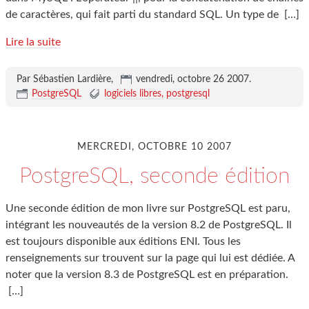
de caractères, qui fait parti du standard SQL. Un type de
[…]
Lire la suite
Par Sébastien Lardière,
vendredi, octobre 26 2007
.
PostgreSQL
logiciels libres
postgresql
MERCREDI, OCTOBRE 10 2007
PostgreSQL, seconde édition
Une seconde édition de mon livre sur PostgreSQL est paru,
intégrant les nouveautés de la version 8.2 de PostgreSQL. Il
est toujours disponible aux éditions ENI. Tous les
renseignements sur trouvent sur la page qui lui est dédiée. A
noter que la version 8.3 de PostgreSQL est en préparation.
[…]