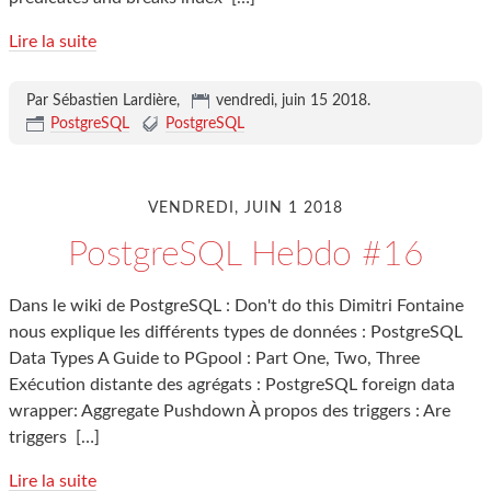
Lire la suite
Par Sébastien Lardière,
vendredi, juin 15 2018
.
PostgreSQL
PostgreSQL
VENDREDI, JUIN 1 2018
PostgreSQL Hebdo #16
Dans le wiki de PostgreSQL : Don't do this Dimitri Fontaine
nous explique les différents types de données : PostgreSQL
Data Types A Guide to PGpool : Part One, Two, Three
Exécution distante des agrégats : PostgreSQL foreign data
wrapper: Aggregate Pushdown À propos des triggers : Are
triggers
[…]
Lire la suite